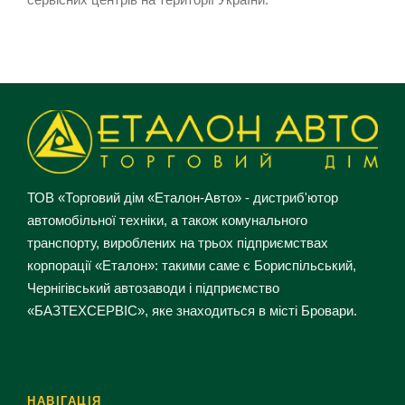
ТОВ «Торговий дім «Еталон-Авто» - дистриб'ютор
автомобільної техніки, а також комунального
транспорту, вироблених на трьох підприємствах
корпорації «Еталон»: такими саме є Бориспільський,
Чернігівський автозаводи і підприємство
«БАЗТЕХСЕРВІС», яке знаходиться в місті Бровари.
НАВІГАЦІЯ