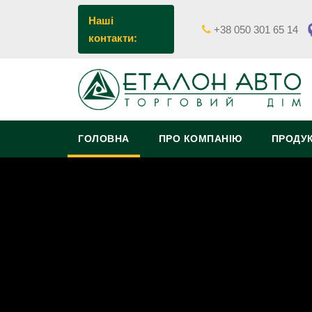
Наші
+38 050 301 65 14
контакти:
ГОЛОВНА
ПРО КОМПАНІЮ
ПРОДУК