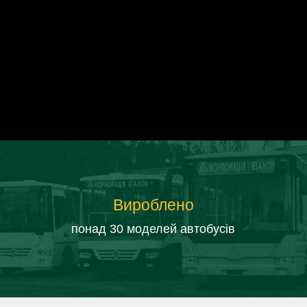
Вироблено
понад 30 моделей автобусів