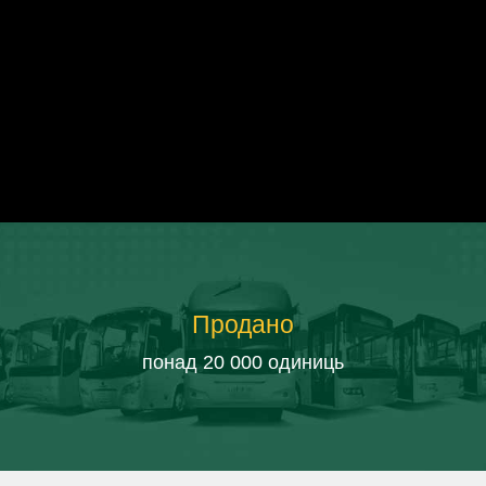
Продано
понад 20 000 одиниць