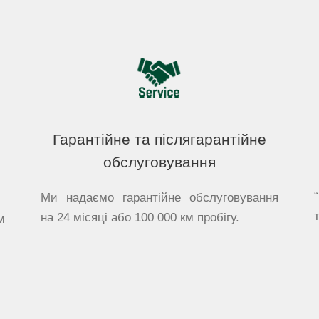
Гарантійне та післягарантійне
обслуговування
Ми надаємо гарантійне обслуговування
на 24 місяці або 100 000 км пробігу.
м