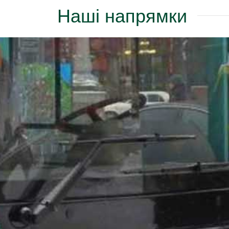
Наші напрямки