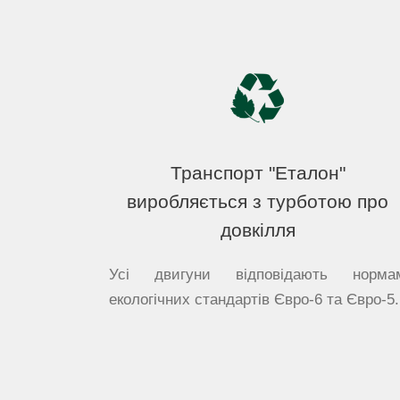
Транспорт "Еталон"
виробляється з турботою про
довкілля
Усі двигуни відповідають норма
екологічних стандартів Євро-6 та Євро-5.